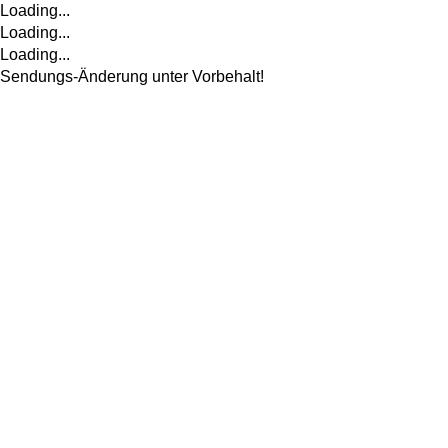
Loading...
Loading...
Loading...
Sendungs-Änderung unter Vorbehalt!