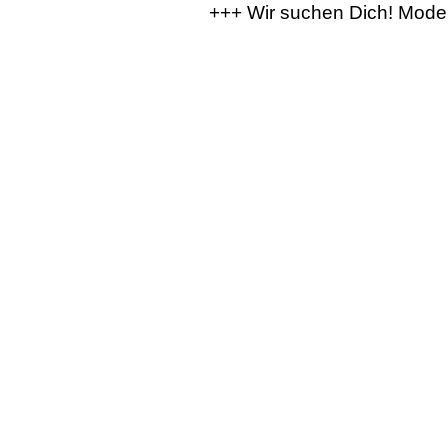
+++ Wir suchen Dich! Moder